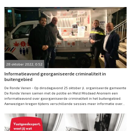
28 oktober 2022, 0:52
Informatieavond georganiseerde criminaliteit in
buitengebied
De Ronde Venen - Op dinsdagavond 25 oktober jl. organiseerde gemeente
De Ronde Venen samen met de politie en Meld Misdaad Anoniem een
informatieavond over georganiseerde criminaliteit in het buitengebied.
Aanwezigen kregen tijdens verschillende sessies meer informatie over...