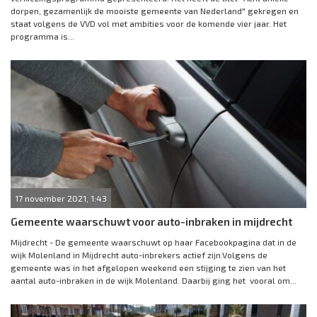
dorpen, gezamenlijk de mooiste gemeente van Nederland" gekregen en
staat volgens de VVD vol met ambities voor de komende vier jaar. Het
programma is...
17 november 2021, 1:43
Gemeente waarschuwt voor auto-inbraken in mijdrecht
Mijdrecht - De gemeente waarschuwt op haar Facebookpagina dat in de
wijk Molenland in Mijdrecht auto-inbrekers actief zijn.Volgens de
gemeente was in het afgelopen weekend een stijging te zien van het
aantal auto-inbraken in de wijk Molenland. Daarbij ging het vooral om...