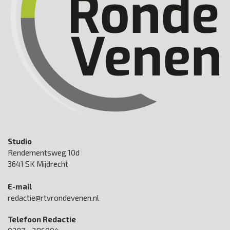
Studio
Rendementsweg 10d
3641 SK Mijdrecht
E-mail
redactie@rtvrondevenen.nl
Telefoon Redactie