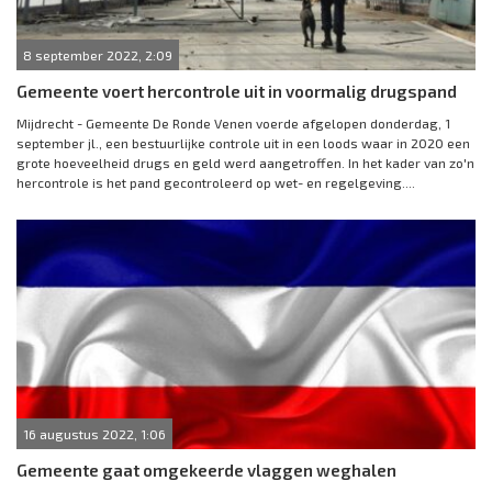
8 september 2022, 2:09
Gemeente voert hercontrole uit in voormalig drugspand
Mijdrecht - Gemeente De Ronde Venen voerde afgelopen donderdag, 1
september jl., een bestuurlijke controle uit in een loods waar in 2020 een
grote hoeveelheid drugs en geld werd aangetroffen. In het kader van zo'n
hercontrole is het pand gecontroleerd op wet- en regelgeving....
16 augustus 2022, 1:06
Gemeente gaat omgekeerde vlaggen weghalen