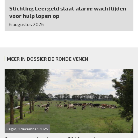
Stichting Leergeld slaat alarm: wachttijden
voor hulp lopen op
6 augustus 2026
MEER IN DOSSIER DE RONDE VENEN
Regio, 1 december 2025