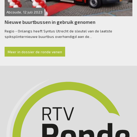
Abcoude, 12 juli 2023
Nieuwe buurtbussen in gebruik genomen
Regio - Onlangs heeft Syntus Utrecht de sleutel van de laatste
spiksplinternieuwe buurtbus overhandigd aan de...
Meer in dossier de ronde venen