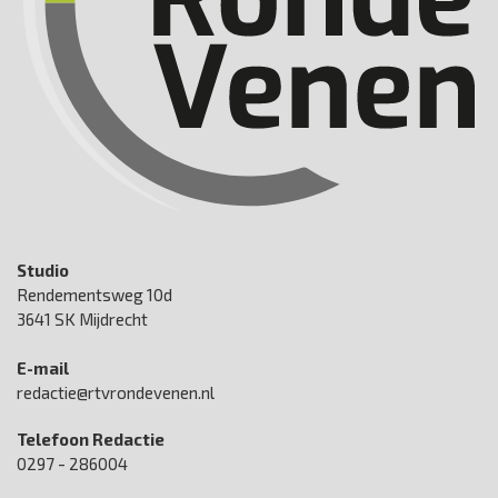
Studio
Rendementsweg 10d
3641 SK Mijdrecht
E-mail
redactie@rtvrondevenen.nl
Telefoon Redactie
0297 - 286004