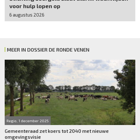
voor hulp lopen op
6 augustus 2026
MEER IN DOSSIER DE RONDE VENEN
Regio, 1 december 2025
Gemeenteraad zet koers tot 2040 met nieuwe
omgevingsvisie