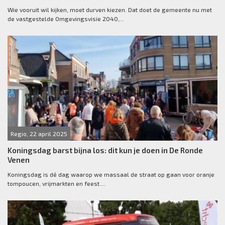
Wie vooruit wil kijken, moet durven kiezen. Dat doet de gemeente nu met
de vastgestelde Omgevingsvisie 2040,...
Regio, 22 april 2025
Koningsdag barst bijna los: dit kun je doen in De Ronde
Venen
Koningsdag is dé dag waarop we massaal de straat op gaan voor oranje
tompoucen, vrijmarkten en feest....