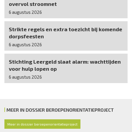
overvol stroomnet
6 augustus 2026
Strikte regels en extra toezicht bij komende
dorpsfeesten
6 augustus 2026
Stichting Leergeld slaat alarm: wachttijden
voor hulp lopen op
6 augustus 2026
MEER IN DOSSIER BEROEPENORIENTATIEPROJECT
Meer in dossier beroepenorientatieproject