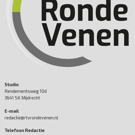
Studio
Rendementsweg 10d
3641 SK Mijdrecht
E-mail
redactie@rtvrondevenen.nl
Telefoon Redactie