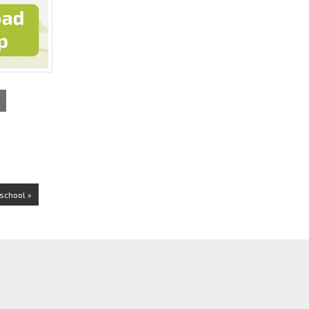
school »