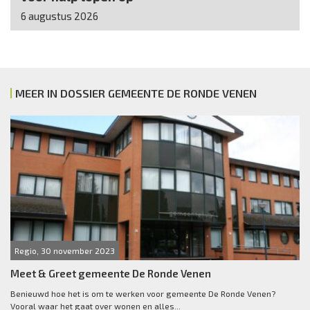
6 augustus 2026
MEER IN DOSSIER GEMEENTE DE RONDE VENEN
Regio, 30 november 2023
Meet & Greet gemeente De Ronde Venen
Benieuwd hoe het is om te werken voor gemeente De Ronde Venen?
Vooral waar het gaat over wonen en alles...