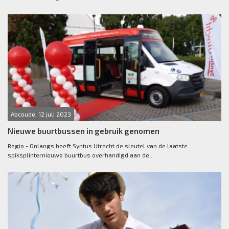
Abcoude, 12 juli 2023
Nieuwe buurtbussen in gebruik genomen
Regio - Onlangs heeft Syntus Utrecht de sleutel van de laatste
spiksplinternieuwe buurtbus overhandigd aan de...