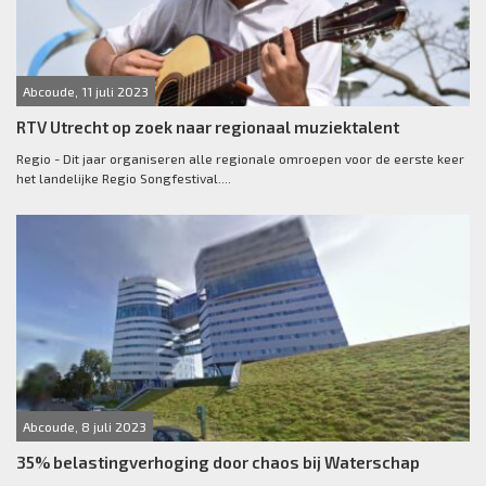
Abcoude, 11 juli 2023
RTV Utrecht op zoek naar regionaal muziektalent
Regio - Dit jaar organiseren alle regionale omroepen voor de eerste keer
het landelijke Regio Songfestival....
Abcoude, 8 juli 2023
35% belastingverhoging door chaos bij Waterschap