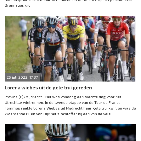
Brennauer, die...
25 juli 2022, 17:37
Lorena wiebes uit de gele trui gereden
Provins (F)/Mijdrecht - Het was vandaag een slechte dag voor het
Utrechtse wielrennen. In de tweede etappe van de Tour de France
Femmes raakte Lorena Wiebes uit Mijdrecht haar gele trui kwijt en was de
Woerdense Ellen van Dijk het slachtoffer bij een van de vele...