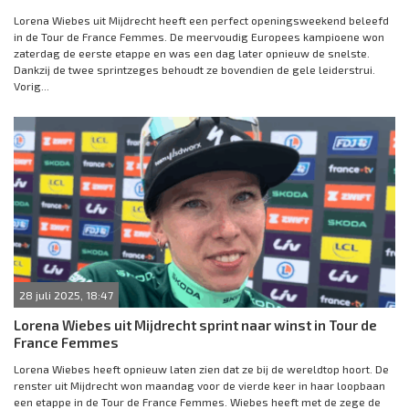
Lorena Wiebes uit Mijdrecht heeft een perfect openingsweekend beleefd
in de Tour de France Femmes. De meervoudig Europees kampioene won
zaterdag de eerste etappe en was een dag later opnieuw de snelste.
Dankzij de twee sprintzeges behoudt ze bovendien de gele leiderstrui.
Vorig...
28 juli 2025, 18:47
Lorena Wiebes uit Mijdrecht sprint naar winst in Tour de
France Femmes
Lorena Wiebes heeft opnieuw laten zien dat ze bij de wereldtop hoort. De
renster uit Mijdrecht won maandag voor de vierde keer in haar loopbaan
een etappe in de Tour de France Femmes. Wiebes heeft met de zege de