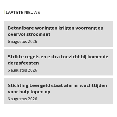
LAATSTE NIEUWS
Betaalbare woningen krijgen voorrang op
overvol stroomnet
6 augustus 2026
Strikte regels en extra toezicht bij komende
dorpsfeesten
6 augustus 2026
Stichting Leergeld slaat alarm: wachttijden
voor hulp lopen op
6 augustus 2026