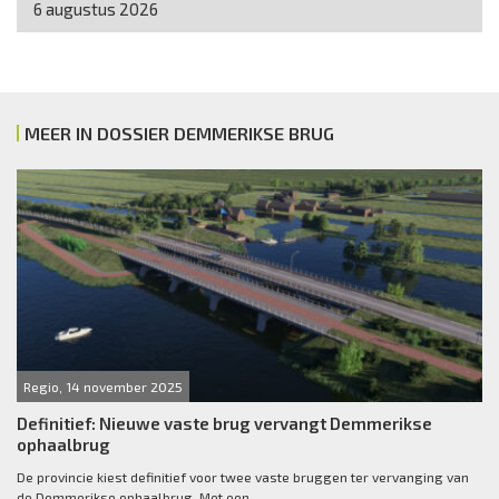
6 augustus 2026
MEER IN DOSSIER DEMMERIKSE BRUG
Regio, 14 november 2025
Definitief: Nieuwe vaste brug vervangt Demmerikse
ophaalbrug
De provincie kiest definitief voor twee vaste bruggen ter vervanging van
de Demmerikse ophaalbrug. Met een...