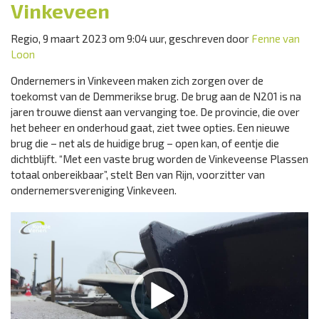
Vinkeveen
Regio, 9 maart 2023 om 9:04 uur, geschreven door
Fenne van
Loon
Ondernemers in Vinkeveen maken zich zorgen over de
toekomst van de Demmerikse brug. De brug aan de N201 is na
jaren trouwe dienst aan vervanging toe. De provincie, die over
het beheer en onderhoud gaat, ziet twee opties. Een nieuwe
brug die – net als de huidige brug – open kan, of eentje die
dichtblijft. “Met een vaste brug worden de Vinkeveense Plassen
totaal onbereikbaar”, stelt Ben van Rijn, voorzitter van
ondernemersvereniging Vinkeveen.
Videospeler