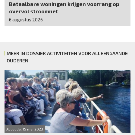
Betaalbare woningen krijgen voorrang op
overvol stroomnet
6 augustus 2026
MEER IN DOSSIER ACTIVITEITEN VOOR ALLEENGAANDE
OUDEREN
Abcoude, 15 mei 2023