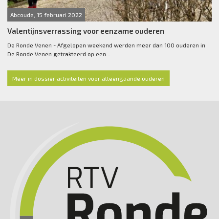
Abcoude, 15 februari 2022
Valentijnsverrassing voor eenzame ouderen
De Ronde Venen - Afgelopen weekend werden meer dan 100 ouderen in
De Ronde Venen getrakteerd op een...
Meer in dossier activiteiten voor alleengaande ouderen