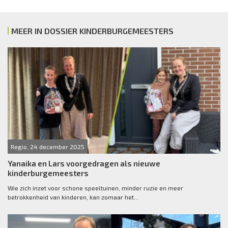
MEER IN DOSSIER KINDERBURGEMEESTERS
Regio, 24 december 2025
Yanaika en Lars voorgedragen als nieuwe
kinderburgemeesters
Wie zich inzet voor schone speeltuinen, minder ruzie en meer
betrokkenheid van kinderen, kan zomaar het...