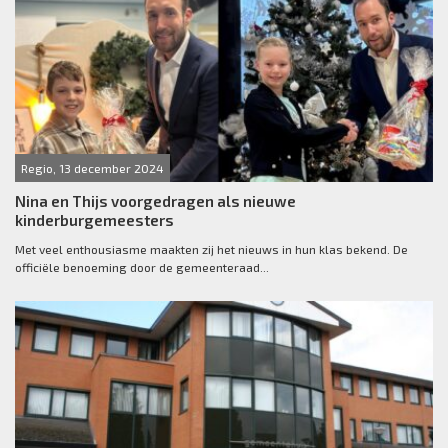
Regio, 13 december 2024
Nina en Thijs voorgedragen als nieuwe
kinderburgemeesters
Met veel enthousiasme maakten zij het nieuws in hun klas bekend. De
officiële benoeming door de gemeenteraad...