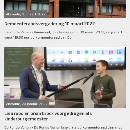
Abcoude, 10 maart 2022
Gemeenteraadsvergadering 10 maart 2022
De Ronde Venen - Vanavond, donderdagavond 10 maart 2022, vergadert
vanaf 19:30 uur de gemeenteraad van De...
Abcoude, 20 januari 2022
Lisa rood en brian brocx voorgedragen als
kinderburgemeester
De Ronde Venen - De Ronde Venen krijgt, als de gemeenteraad daarmee