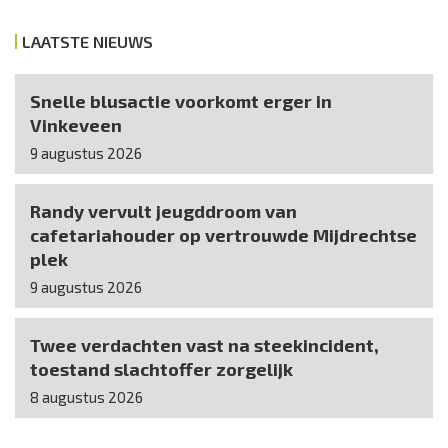
LAATSTE NIEUWS
Snelle blusactie voorkomt erger in
Vinkeveen
9 augustus 2026
Randy vervult jeugddroom van
cafetariahouder op vertrouwde Mijdrechtse
plek
9 augustus 2026
Twee verdachten vast na steekincident,
toestand slachtoffer zorgelijk
8 augustus 2026