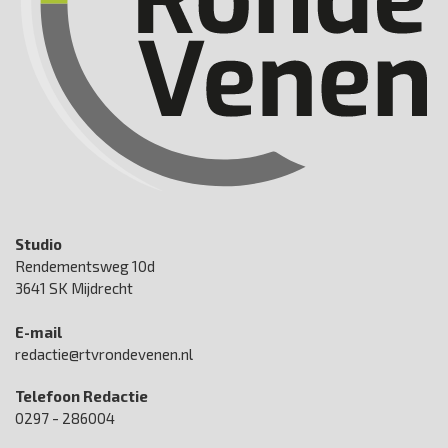
Studio
Rendementsweg 10d
3641 SK Mijdrecht
E-mail
redactie@rtvrondevenen.nl
Telefoon Redactie
0297 - 286004