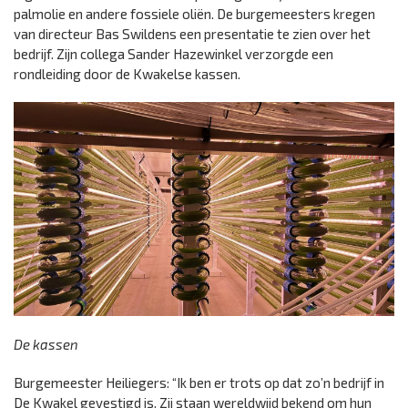
palmolie en andere fossiele oliën. De burgemeesters kregen
van directeur Bas Swildens een presentatie te zien over het
bedrijf. Zijn collega Sander Hazewinkel verzorgde een
rondleiding door de Kwakelse kassen.
De kassen
Burgemeester Heiliegers: “Ik ben er trots op dat zo’n bedrijf in
De Kwakel gevestigd is. Zij staan wereldwijd bekend om hun