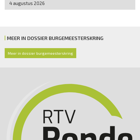
4 augustus 2026
MEER IN DOSSIER BURGEMEESTERSKRING
Meer in dossier burgemeesterskring