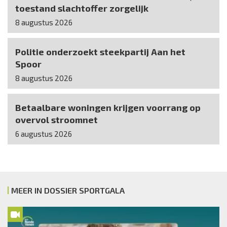
toestand slachtoffer zorgelijk
8 augustus 2026
Politie onderzoekt steekpartij Aan het
Spoor
8 augustus 2026
Betaalbare woningen krijgen voorrang op
overvol stroomnet
6 augustus 2026
MEER IN DOSSIER SPORTGALA