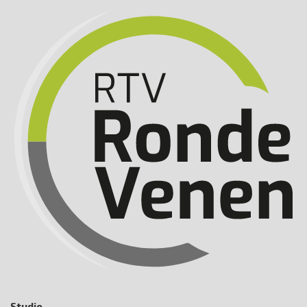
Studio