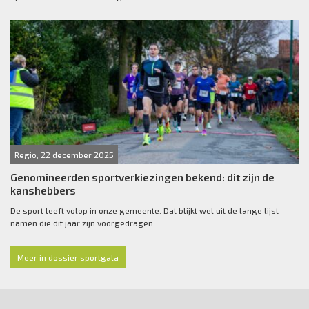
Regio, 22 december 2025
Genomineerden sportverkiezingen bekend: dit zijn de
kanshebbers
De sport leeft volop in onze gemeente. Dat blijkt wel uit de lange lijst
namen die dit jaar zijn voorgedragen...
Meer in dossier sportgala