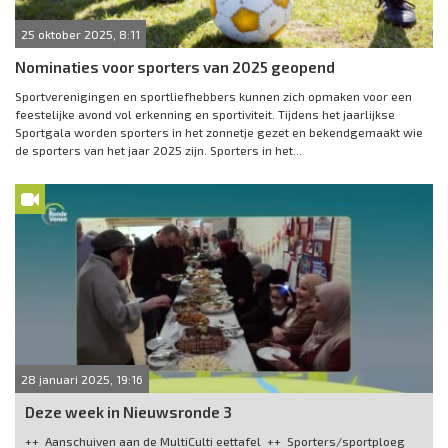
25 oktober 2025, 8:11
Nominaties voor sporters van 2025 geopend
Sportverenigingen en sportliefhebbers kunnen zich opmaken voor een
feestelijke avond vol erkenning en sportiviteit. Tijdens het jaarlijkse
Sportgala worden sporters in het zonnetje gezet en bekendgemaakt wie
de sporters van het jaar 2025 zijn. Sporters in het...
28 januari 2025, 19:16
Deze week in Nieuwsronde 3
++ Aanschuiven aan de MultiCulti eettafel ++ Sporters/sportploeg