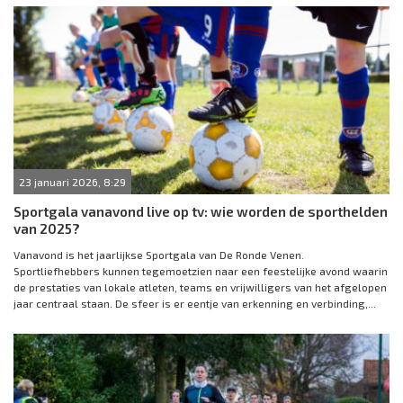
23 januari 2026, 8:29
Sportgala vanavond live op tv: wie worden de sporthelden
van 2025?
Vanavond is het jaarlijkse Sportgala van De Ronde Venen.
Sportliefhebbers kunnen tegemoetzien naar een feestelijke avond waarin
de prestaties van lokale atleten, teams en vrijwilligers van het afgelopen
jaar centraal staan. De sfeer is er eentje van erkenning en verbinding,...