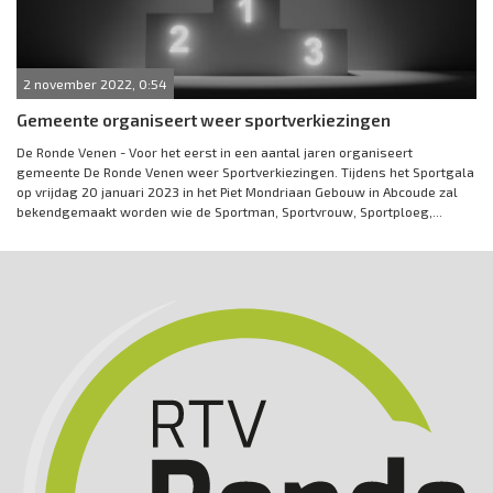
2 november 2022, 0:54
Gemeente organiseert weer sportverkiezingen
De Ronde Venen - Voor het eerst in een aantal jaren organiseert
gemeente De Ronde Venen weer Sportverkiezingen. Tijdens het Sportgala
op vrijdag 20 januari 2023 in het Piet Mondriaan Gebouw in Abcoude zal
bekendgemaakt worden wie de Sportman, Sportvrouw, Sportploeg,...