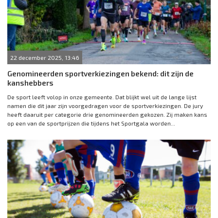
22 december 2025, 13:46
Genomineerden sportverkiezingen bekend: dit zijn de
kanshebbers
De sport leeft volop in onze gemeente. Dat blijkt wel uit de lange lijst
namen die dit jaar zijn voorgedragen voor de sportverkiezingen. De jury
heeft daaruit per categorie drie genomineerden gekozen. Zij maken kans
op een van de sportprijzen die tijdens het Sportgala worden...