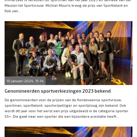
Meulen tot Sportvrouw. Michiel Mouris kreeg de prijs van Sporttalent en
Rob van...
10 januari 2024, 15:14
Genomineerden sportverkiezingen 2023 bekend
De genomineerden voor de prijzen van de Rondeveense sportvrouw,
sportman, sporttalent, sportvrijwilliger en sportploeg zijn bekend. Ook
wordt dit jaar voor het eerst een prijs uitgedeeld in de categorie sporter
55+. Die gaat naar een sporter die een bijzondere prestatie heeft...