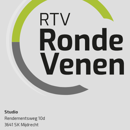
Studio
Rendementsweg 10d
3641 SK Mijdrecht