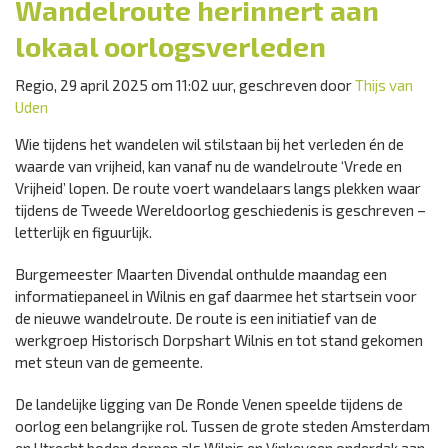
Wandelroute herinnert aan
lokaal oorlogsverleden
Regio, 29 april 2025 om 11:02 uur, geschreven door
Thijs van
Uden
Wie tijdens het wandelen wil stilstaan bij het verleden én de
waarde van vrijheid, kan vanaf nu de wandelroute ‘Vrede en
Vrijheid’ lopen. De route voert wandelaars langs plekken waar
tijdens de Tweede Wereldoorlog geschiedenis is geschreven –
letterlijk en figuurlijk.
Burgemeester Maarten Divendal onthulde maandag een
informatiepaneel in Wilnis en gaf daarmee het startsein voor
de nieuwe wandelroute. De route is een initiatief van de
werkgroep Historisch Dorpshart Wilnis en tot stand gekomen
met steun van de gemeente.
De landelijke ligging van De Ronde Venen speelde tijdens de
oorlog een belangrijke rol. Tussen de grote steden Amsterdam