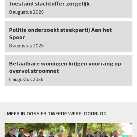
toestand slachtoffer zorgelijk
8 augustus 2026
Politie onderzoekt steekpartij Aan het
Spoor
8 augustus 2026
Betaalbare woningen krijgen voorrang op
overvol stroomnet
6 augustus 2026
MEER IN DOSSIER TWEEDE WERELDOORLOG