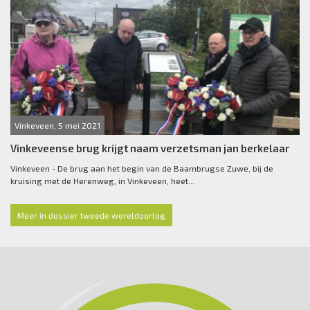
Vinkeveen, 5 mei 2021
Vinkeveense brug krijgt naam verzetsman jan berkelaar
Vinkeveen - De brug aan het begin van de Baambrugse Zuwe, bij de
kruising met de Herenweg, in Vinkeveen, heet...
Meer in dossier tweede wereldoorlog