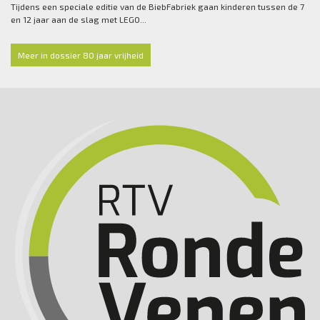
Tijdens een speciale editie van de BiebFabriek gaan kinderen tussen de 7
en 12 jaar aan de slag met LEGO...
Meer in dossier 80 jaar vrijheid