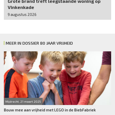
Grote brand treft leegstaande woning op
Vinkenkade
9 augustus 2026
MEER IN DOSSIER 80 JAAR VRIJHEID
Mijdrecht, 21 maart 2025
Bouw mee aan vrijheid met LEGO in de BiebFabriek