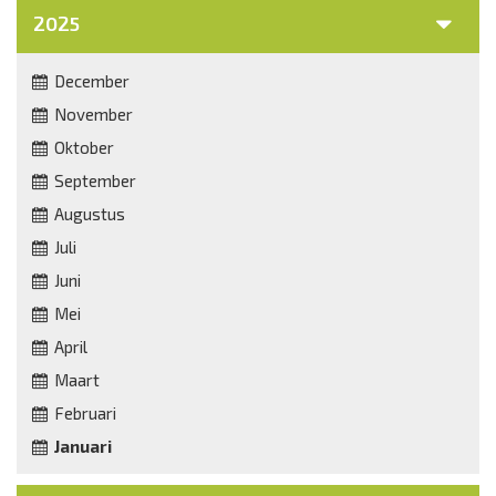
2025
December
November
Oktober
September
Augustus
Juli
Juni
Mei
April
Maart
Februari
Januari