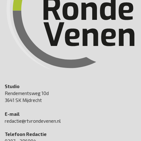
Studio
Rendementsweg 10d
3641 SK Mijdrecht
E-mail
redactie@rtvrondevenen.nl
Telefoon Redactie