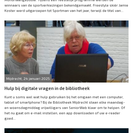
winnaars van de sportverkiezingen bekendgemaakt. Freestyle skiër Jamie
Koster werd uitgeroepen tot Sportman van het jaar, terwijl de titel van...
Mijdrecht, 24 januari 2025
Hulp bij digitale vragen in de bibliotheek
Kunt u soms wel wat hulp gebruiken bij het omgaan met een computer,
tablet of smartphone? Bij de Bibliotheek Mijdrecht staan elke maandag-
en woensdagmiddag vrijwilligers van SeniorWeb klaar om te helpen. Of
het nu gaat om e-mail instellen, een app downloaden of uw e-reader
goed...