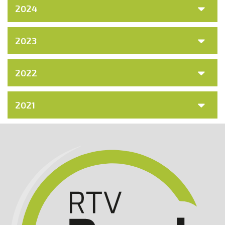
2024
2023
2022
2021