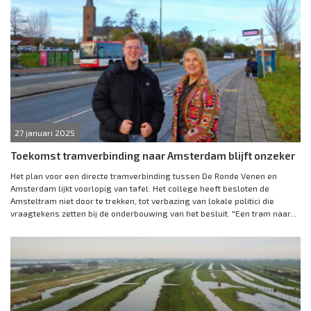
27 januari 2025
Toekomst tramverbinding naar Amsterdam blijft onzeker
Het plan voor een directe tramverbinding tussen De Ronde Venen en
Amsterdam lijkt voorlopig van tafel. Het college heeft besloten de
Amsteltram niet door te trekken, tot verbazing van lokale politici die
vraagtekens zetten bij de onderbouwing van het besluit. "Een tram naar...