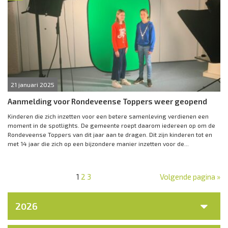
21 januari 2025
Aanmelding voor Rondeveense Toppers weer geopend
Kinderen die zich inzetten voor een betere samenleving verdienen een
moment in de spotlights. De gemeente roept daarom iedereen op om de
Rondeveense Toppers van dit jaar aan te dragen. Dit zijn kinderen tot en
met 14 jaar die zich op een bijzondere manier inzetten voor de...
1
2
3
Volgende pagina »
2026