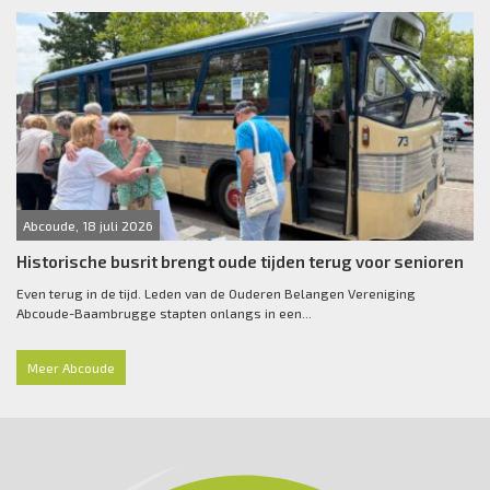
Abcoude, 18 juli 2026
Historische busrit brengt oude tijden terug voor senioren
Even terug in de tijd. Leden van de Ouderen Belangen Vereniging
Abcoude-Baambrugge stapten onlangs in een...
Meer Abcoude