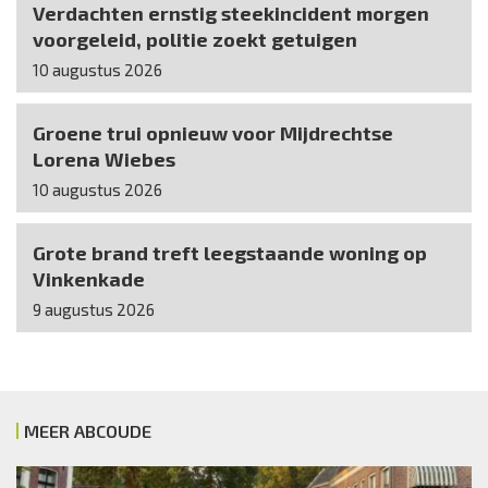
Verdachten ernstig steekincident morgen
voorgeleid, politie zoekt getuigen
10 augustus 2026
Groene trui opnieuw voor Mijdrechtse
Lorena Wiebes
10 augustus 2026
Grote brand treft leegstaande woning op
Vinkenkade
9 augustus 2026
MEER ABCOUDE