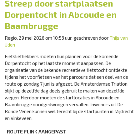
Streep door startplaatsen
Dorpentocht in Abcoude en
Baambrugge
Regio, 29 mei 2026 om 10:53 uur, geschreven door
Thijs van
Uden
Fietsliefhebbers moeten hun plannen voor de komende
Dorpentocht op het laatste moment aanpassen. De
organisatie van de bekende recreatieve fietstocht ontdekte
tijdens het voorfietsen van het parcours dat een deel van de
route op zondag 7 juni is afgezet. De Amsterdamse Triatlon
blijkt op dezelfde dag deels gebruik te maken van dezelfde
wegen. Hierdoor moeten de startlocaties in Abcoude en
Baambrugge noodgedwongen vervallen. Inwoners uit De
Ronde Venen kunnen wel terecht bij de startpunten in Mijdrecht
en Vinkeveen.
ROUTE FLINK AANGEPAST