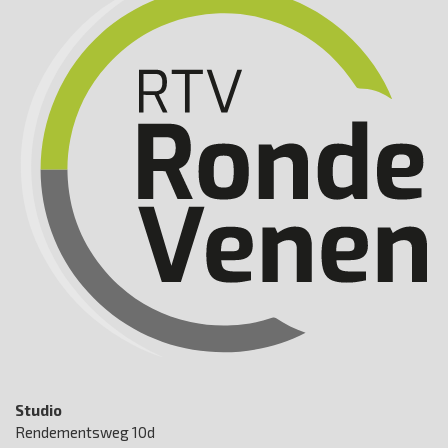
Studio
Rendementsweg 10d