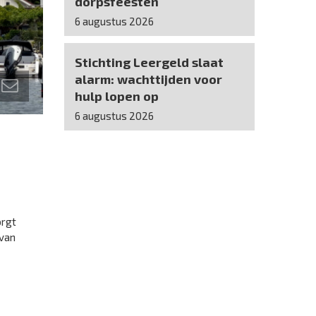
dorpsfeesten
6 augustus 2026
Stichting Leergeld slaat
alarm: wachttijden voor
hulp lopen op
6 augustus 2026
orgt
 van