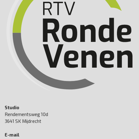
Studio
Rendementsweg 10d
3641 SK Mijdrecht
E-mail