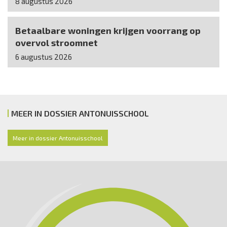
8 augustus 2026
Betaalbare woningen krijgen voorrang op
overvol stroomnet
6 augustus 2026
MEER IN DOSSIER ANTONUISSCHOOL
Meer in dossier Antonuisschool