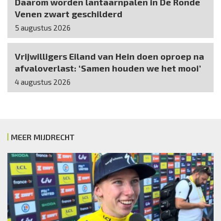
Daarom worden lantaarnpalen in De Ronde
Venen zwart geschilderd
5 augustus 2026
Vrijwilligers Eiland van Hein doen oproep na
afvaloverlast: ‘Samen houden we het mooi’
4 augustus 2026
MEER MIJDRECHT