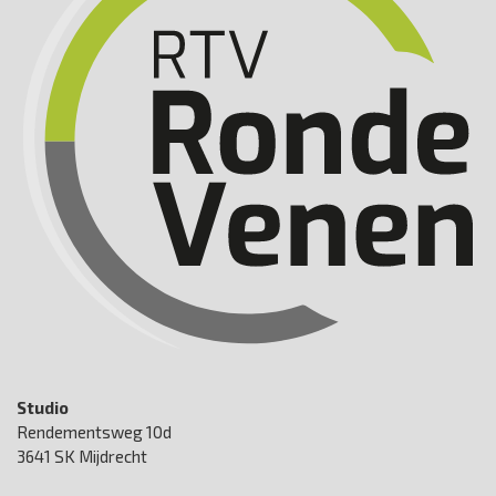
Studio
Rendementsweg 10d
3641 SK Mijdrecht