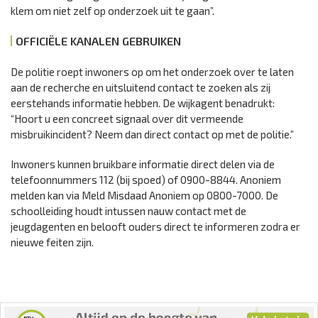
klem om niet zelf op onderzoek uit te gaan”.
OFFICIËLE KANALEN GEBRUIKEN
De politie roept inwoners op om het onderzoek over te laten
aan de recherche en uitsluitend contact te zoeken als zij
eerstehands informatie hebben. De wijkagent benadrukt:
“Hoort u een concreet signaal over dit vermeende
misbruikincident? Neem dan direct contact op met de politie.”
Inwoners kunnen bruikbare informatie direct delen via de
telefoonnummers 112 (bij spoed) of 0900-8844. Anoniem
melden kan via Meld Misdaad Anoniem op 0800-7000. De
schoolleiding houdt intussen nauw contact met de
jeugdagenten en belooft ouders direct te informeren zodra er
nieuwe feiten zijn.