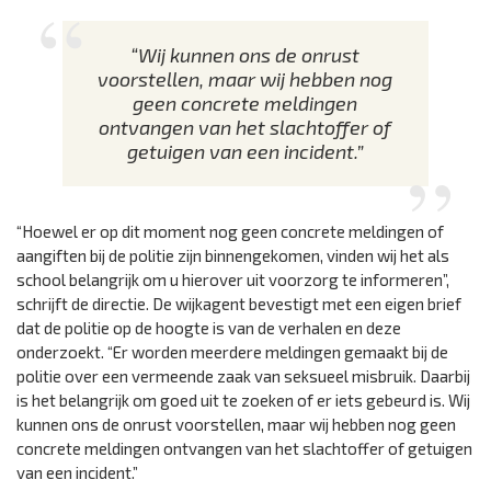
“Wij kunnen ons de onrust
voorstellen, maar wij hebben nog
geen concrete meldingen
ontvangen van het slachtoffer of
getuigen van een incident.”
“Hoewel er op dit moment nog geen concrete meldingen of
aangiften bij de politie zijn binnengekomen, vinden wij het als
school belangrijk om u hierover uit voorzorg te informeren”,
schrijft de directie. De wijkagent bevestigt met een eigen brief
dat de politie op de hoogte is van de verhalen en deze
onderzoekt. “Er worden meerdere meldingen gemaakt bij de
politie over een vermeende zaak van seksueel misbruik. Daarbij
is het belangrijk om goed uit te zoeken of er iets gebeurd is. Wij
kunnen ons de onrust voorstellen, maar wij hebben nog geen
concrete meldingen ontvangen van het slachtoffer of getuigen
van een incident.”