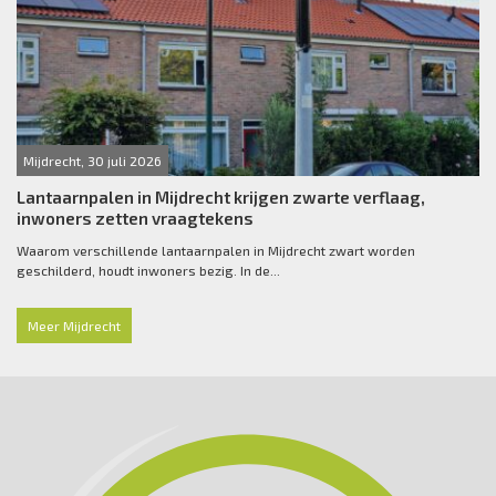
Mijdrecht, 30 juli 2026
Lantaarnpalen in Mijdrecht krijgen zwarte verflaag,
inwoners zetten vraagtekens
Waarom verschillende lantaarnpalen in Mijdrecht zwart worden
geschilderd, houdt inwoners bezig. In de...
Meer Mijdrecht