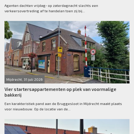
Agenten dachten vrijdag- op zaterdagnacht slechts een
verkeersovertreding af te handelen toen zij bij...
Mijdrecht, 31 juli 2026
Vier startersappartementen op plek van voormalige
bakkerij
Een karakteristiek pand aan de Bruggesloot in Mijdrecht maakt plaats
voor nieuwbouw. Op de locatie van de...