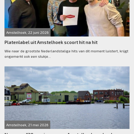
Amstelhoek, 22 juni 2026
Platenlabel uit Amstelhoek scoort hit na hit
Wie naar de grootste Nederlandstalige hits van dit moment luistert, krijgt
ongemerkt ook een stukje...
Amstelhoek, 21 mei 2026