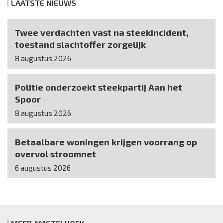
LAATSTE NIEUWS
Twee verdachten vast na steekincident,
toestand slachtoffer zorgelijk
8 augustus 2026
Politie onderzoekt steekpartij Aan het
Spoor
8 augustus 2026
Betaalbare woningen krijgen voorrang op
overvol stroomnet
6 augustus 2026