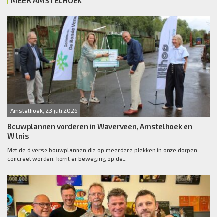
MEER AMSTELHOEK
Amstelhoek, 23 juli 2026
Bouwplannen vorderen in Waverveen, Amstelhoek en
Wilnis
Met de diverse bouwplannen die op meerdere plekken in onze dorpen
concreet worden, komt er beweging op de...