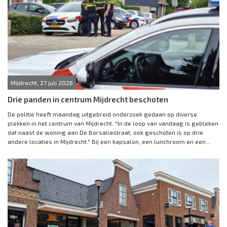
Mijdrecht, 27 juli 2026
Drie panden in centrum Mijdrecht beschoten
De politie heeft maandag uitgebreid onderzoek gedaan op diverse
plekken in het centrum van Mijdrecht. "In de loop van vandaag is gebleken
dat naast de woning aan De Borsaliastraat, ook geschoten is op drie
andere locaties in Mijdrecht." Bij een kapsalon, een lunchroom en een...