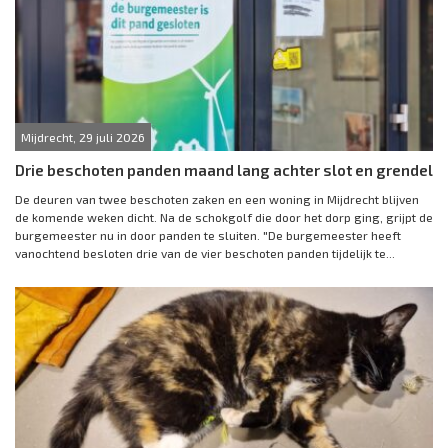
Mijdrecht, 29 juli 2026
Drie beschoten panden maand lang achter slot en grendel
De deuren van twee beschoten zaken en een woning in Mijdrecht blijven
de komende weken dicht. Na de schokgolf die door het dorp ging, grijpt de
burgemeester nu in door panden te sluiten. "De burgemeester heeft
vanochtend besloten drie van de vier beschoten panden tijdelijk te...