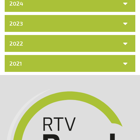
2024
2023
2022
2021