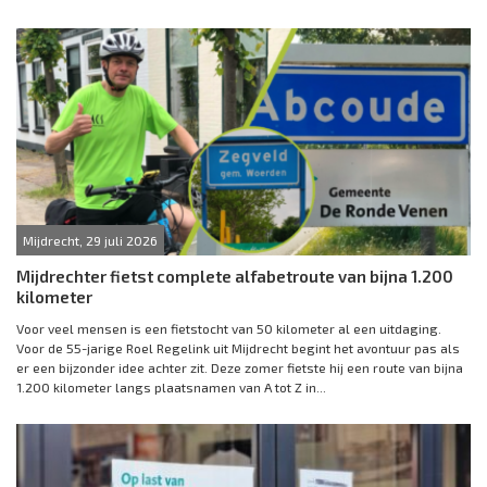
Mijdrecht, 29 juli 2026
Mijdrechter fietst complete alfabetroute van bijna 1.200
kilometer
Voor veel mensen is een fietstocht van 50 kilometer al een uitdaging.
Voor de 55-jarige Roel Regelink uit Mijdrecht begint het avontuur pas als
er een bijzonder idee achter zit. Deze zomer fietste hij een route van bijna
1.200 kilometer langs plaatsnamen van A tot Z in...