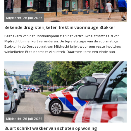
Mijdrecht, 26 juli 2026
Bekende drogisterijketen trekt in voormalige Blokker
Bezoekers van het Raadhuisplein zien het vertrouwde straatbeeld van
Mijdrecht binnenkort veranderen. De lege etalage van de voormalige
Blokker in de Dorpsstraat van Mijdrecht krijgt weer een vaste invulling:
winkelketen Etos neemt er zijn intrek. Daarmee komt een einde aan...
Mijdrecht, 26 juli 2026
Buurt schrikt wakker van schoten op woning