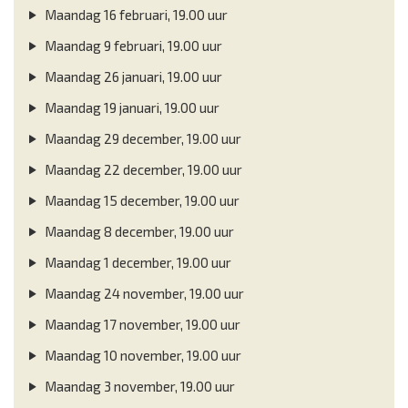
Maandag 16 februari, 19.00 uur
Maandag 9 februari, 19.00 uur
Maandag 26 januari, 19.00 uur
Maandag 19 januari, 19.00 uur
Maandag 29 december, 19.00 uur
Maandag 22 december, 19.00 uur
Maandag 15 december, 19.00 uur
Maandag 8 december, 19.00 uur
Maandag 1 december, 19.00 uur
Maandag 24 november, 19.00 uur
Maandag 17 november, 19.00 uur
Maandag 10 november, 19.00 uur
Maandag 3 november, 19.00 uur