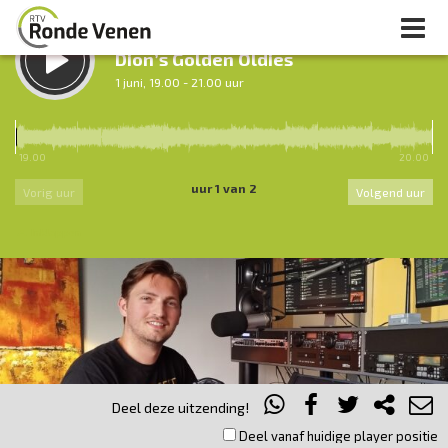
LUISTER TERUG:
Dion’s Golden Oldies
1 juni, 19.00 - 21.00 uur
LUISTER LIVE:
Ochtendronde
19.00
20.00
7.00 - 12.00 uur
uur 1 van 2
Vorig uur
Volgend uur
Inklappen
Deel deze uitzending!
Deel vanaf huidige player positie