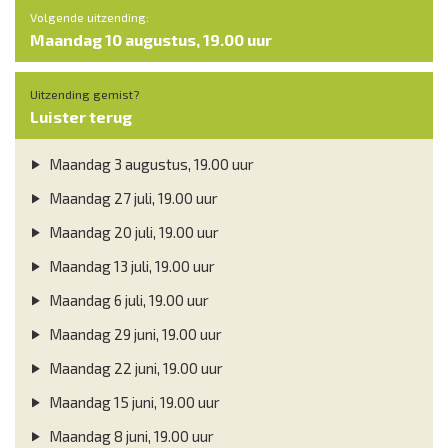
Volgende uitzending:
Maandag 10 augustus, 19.00 uur
Uitzending gemist?
Luister terug
Maandag 3 augustus, 19.00 uur
Maandag 27 juli, 19.00 uur
Maandag 20 juli, 19.00 uur
Maandag 13 juli, 19.00 uur
Maandag 6 juli, 19.00 uur
Maandag 29 juni, 19.00 uur
Maandag 22 juni, 19.00 uur
Maandag 15 juni, 19.00 uur
Maandag 8 juni, 19.00 uur