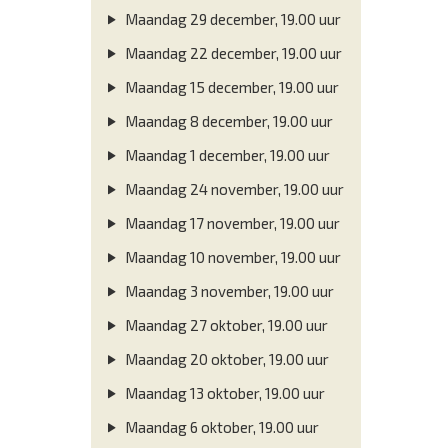
Maandag 29 december, 19.00 uur
Maandag 22 december, 19.00 uur
Maandag 15 december, 19.00 uur
Maandag 8 december, 19.00 uur
Maandag 1 december, 19.00 uur
Maandag 24 november, 19.00 uur
Maandag 17 november, 19.00 uur
Maandag 10 november, 19.00 uur
Maandag 3 november, 19.00 uur
Maandag 27 oktober, 19.00 uur
Maandag 20 oktober, 19.00 uur
Maandag 13 oktober, 19.00 uur
Maandag 6 oktober, 19.00 uur