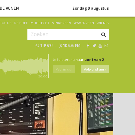
NDE VENEN
Zondag 9 augustus
RUGGE
·
DE HOEF
·
MIJDRECHT
·
VINKEVEEN
·
WAVERVEEN
·
WILNIS
TIPS?!
·
105.6 FM
·
Je luistert nu naar
uur 1 van 2
«
Vorig uur
Volgend uur
»
20.00