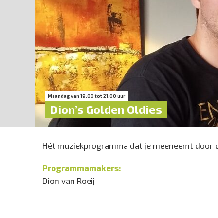
Maandag van 19.00 tot 21.00 uur
Dion’s Golden Oldies
Hét muziekprogramma dat je meeneemt door de 
Programmamakers:
Dion van Roeij