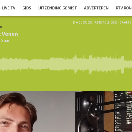
LIVE TV
GIDS
UITZENDING GEMIST
ADVERTEREN
RTV RO
ABCOUDE
·
AMSTELHOEK
·
BAAMB
VE:
 Venen
00 uur