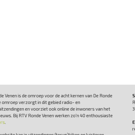
e Venen is de omroep voor de acht kernen van De Ronde
S
 omroep verzorgt in dit gebied radio- en
R
uitzendingen en voorziet ook online de inwoners van het
3
nieuws. Bij RTV Ronde Venen werken zo'n 40 enthousiaste
ers
.
E
r
website kan je uitzendingen (terug)kijken en luisteren.