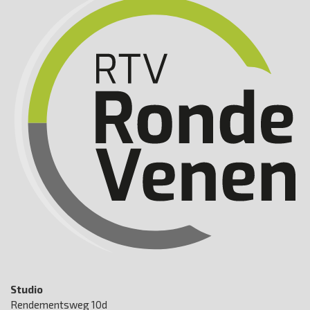
Studio
Rendementsweg 10d