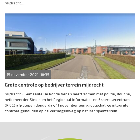
Mijdrecht....
15 november 2021, 16:35
Grote controle op bedrijventerrein mijdrecht
Mijdrecht - Gemeente De Ronde Venen heeft samen met politie, douane,
netbeheerder Stedin en het Regionaal Informatie- en Expertisecentrum
(RIEC) afgelopen donderdag 11 november een grootschalige integrale
controle gehouden op de Vermogenweg op het Bedrijventerrein...