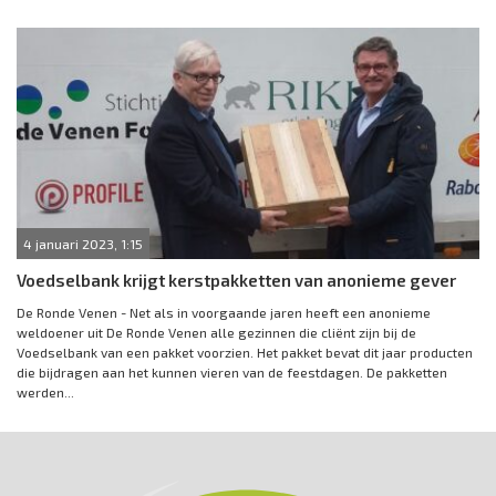
4 januari 2023, 1:15
Voedselbank krijgt kerstpakketten van anonieme gever
De Ronde Venen - Net als in voorgaande jaren heeft een anonieme
weldoener uit De Ronde Venen alle gezinnen die cliënt zijn bij de
Voedselbank van een pakket voorzien. Het pakket bevat dit jaar producten
die bijdragen aan het kunnen vieren van de feestdagen. De pakketten
werden...