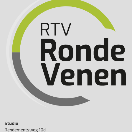
Studio
Rendementsweg 10d