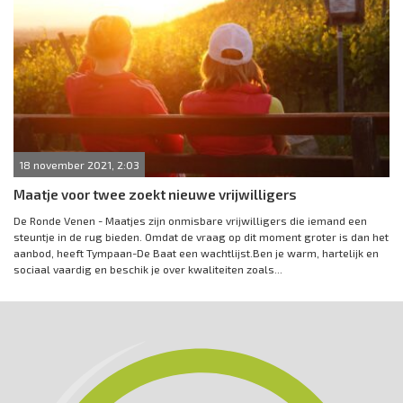
18 november 2021, 2:03
Maatje voor twee zoekt nieuwe vrijwilligers
De Ronde Venen - Maatjes zijn onmisbare vrijwilligers die iemand een
steuntje in de rug bieden. Omdat de vraag op dit moment groter is dan het
aanbod, heeft Tympaan-De Baat een wachtlijst.Ben je warm, hartelijk en
sociaal vaardig en beschik je over kwaliteiten zoals...