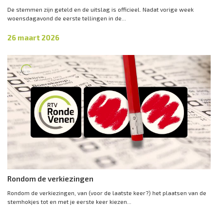
De stemmen zijn geteld en de uitslag is officieel. Nadat vorige week
woensdagavond de eerste tellingen in de...
26 maart 2026
Rondom de verkiezingen
Rondom de verkiezingen, van (voor de laatste keer?) het plaatsen van de
stemhokjes tot en met je eerste keer kiezen...