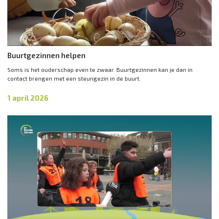
Buurtgezinnen helpen
Soms is het ouderschap even te zwaar. Buurtgezinnen kan je dan in
contact brengen met een steungezin in de buurt.
1 april 2026