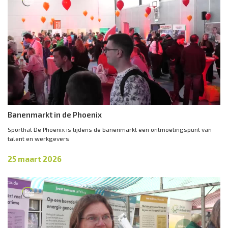
Banenmarkt in de Phoenix
Sporthal De Phoenix is tijdens de banenmarkt een ontmoetingspunt van
talent en werkgevers
25 maart 2026