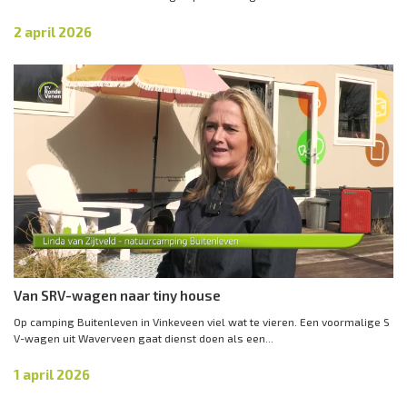
2 april 2026
Van SRV-wagen naar tiny house
Op camping Buitenleven in Vinkeveen viel wat te vieren. Een voormalige S
V-wagen uit Waverveen gaat dienst doen als een...
1 april 2026