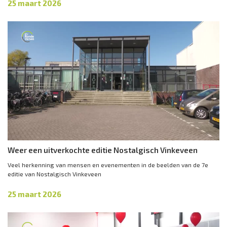
25 maart 2026
Weer een uitverkochte editie Nostalgisch Vinkeveen
Veel herkenning van mensen en evenementen in de beelden van de 7e
editie van Nostalgisch Vinkeveen
25 maart 2026