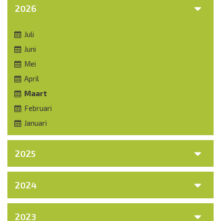
2026
Juli
Juni
Mei
April
Maart
Februari
Januari
2025
2024
2023