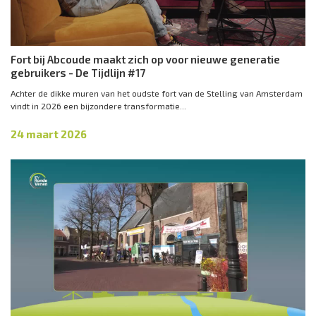
Fort bij Abcoude maakt zich op voor nieuwe generatie
gebruikers - De Tijdlijn #17
Achter de dikke muren van het oudste fort van de Stelling van Amsterdam
vindt in 2026 een bijzondere transformatie...
24 maart 2026