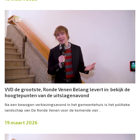
VVD de grootste, Ronde Venen Belang levert in: bekijk de
hoogtepunten van de uitslagenavond
Na een bewogen verkiezingsavond in het gemeentehuis is het politieke
landschap van De Ronde Venen voor de komende vier...
19 maart 2026