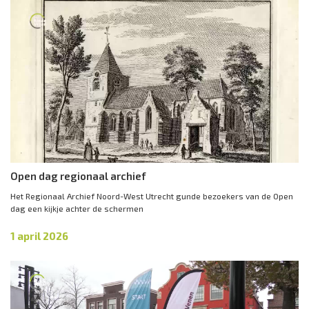
Open dag regionaal archief
Het Regionaal Archief Noord-West Utrecht gunde bezoekers van de Open
dag een kijkje achter de schermen
1 april 2026