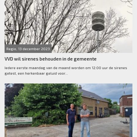
Regio, 13 december 2023
VVD wil sirenes behouden in de gemeente
Iedere eerste maandag van de maand worden om 12:00 uur de sirenes
getest, een herkenbaar geluid voor...