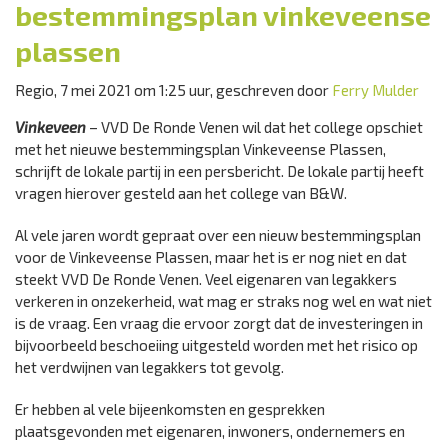
bestemmingsplan vinkeveense
plassen
Regio, 7 mei 2021 om 1:25 uur, geschreven door
Ferry Mulder
Vinkeveen
– VVD De Ronde Venen wil dat het college opschiet
met het nieuwe bestemmingsplan Vinkeveense Plassen,
schrijft de lokale partij in een persbericht. De lokale partij heeft
vragen hierover gesteld aan het college van B&W.
Al vele jaren wordt gepraat over een nieuw bestemmingsplan
voor de Vinkeveense Plassen, maar het is er nog niet en dat
steekt VVD De Ronde Venen. Veel eigenaren van legakkers
verkeren in onzekerheid, wat mag er straks nog wel en wat niet
is de vraag. Een vraag die ervoor zorgt dat de investeringen in
bijvoorbeeld beschoeiing uitgesteld worden met het risico op
het verdwijnen van legakkers tot gevolg.
Er hebben al vele bijeenkomsten en gesprekken
plaatsgevonden met eigenaren, inwoners, ondernemers en