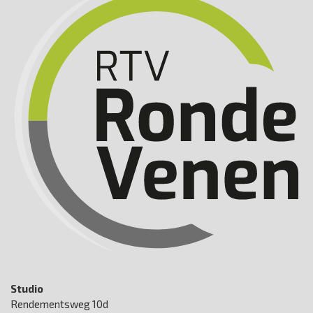
Studio
Rendementsweg 10d