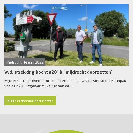
Mijdrecht, 14 juni 2022
Vvd: strekking bocht n201 bij mijdrecht doorzetten'
Mijdrecht - De provincie Utrecht heeft een nieuw voorstel voor de aanpak
van de N201 uitgewerkt. Als het aan de...
Meer in dossier bart richter