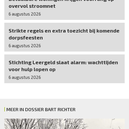
overvol stroomnet
6 augustus 2026
Strikte regels en extra toezicht bij komende
dorpsfeesten
6 augustus 2026
Stichting Leergeld slaat alarm: wachttijden
voor hulp lopen op
6 augustus 2026
MEER IN DOSSIER BART RICHTER