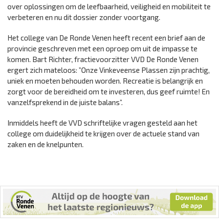
over oplossingen om de leefbaarheid, veiligheid en mobiliteit te
verbeteren en nu dit dossier zonder voortgang.
Het college van De Ronde Venen heeft recent een brief aan de
provincie geschreven met een oproep om uit de impasse te
komen. Bart Richter, fractievoorzitter VVD De Ronde Venen
ergert zich mateloos: ”Onze Vinkeveense Plassen zijn prachtig,
uniek en moeten behouden worden. Recreatie is belangrijk en
zorgt voor de bereidheid om te investeren, dus geef ruimte! En
vanzelfsprekend in de juiste balans”.
Inmiddels heeft de VVD schriftelijke vragen gesteld aan het
college om duidelijkheid te krijgen over de actuele stand van
zaken en de knelpunten.