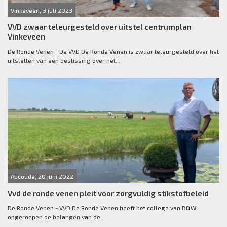
Vinkeveen, 3 juli 2023
VVD zwaar teleurgesteld over uitstel centrumplan
Vinkeveen
De Ronde Venen - De VVD De Ronde Venen is zwaar teleurgesteld over het
uitstellen van een beslissing over het...
Abcoude, 20 juni 2022
Vvd de ronde venen pleit voor zorgvuldig stikstofbeleid
De Ronde Venen - VVD De Ronde Venen heeft het college van B&W
opgeroepen de belangen van de...