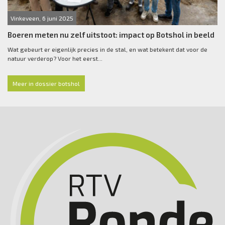
Vinkeveen, 6 juni 2025
Boeren meten nu zelf uitstoot: impact op Botshol in beeld
Wat gebeurt er eigenlijk precies in de stal, en wat betekent dat voor de
natuur verderop? Voor het eerst...
Meer in dossier botshol