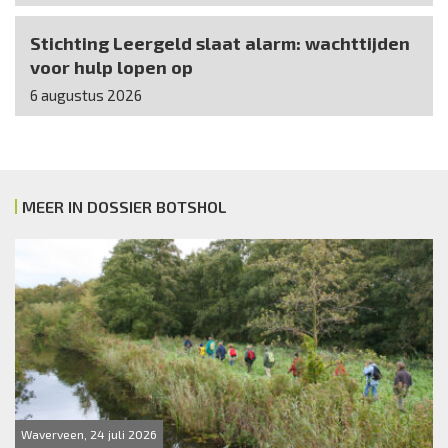
Stichting Leergeld slaat alarm: wachttijden
voor hulp lopen op
6 augustus 2026
MEER IN DOSSIER BOTSHOL
Waverveen, 24 juli 2026