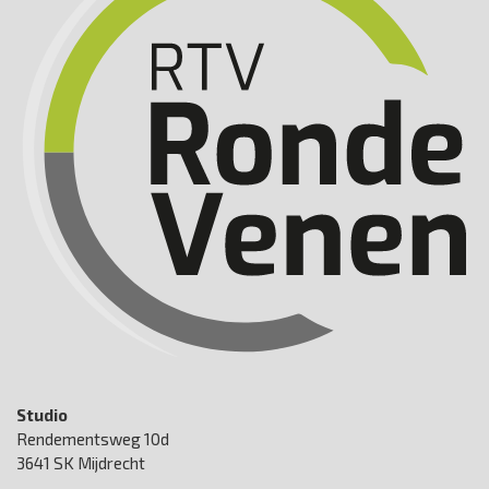
Studio
Rendementsweg 10d
3641 SK Mijdrecht