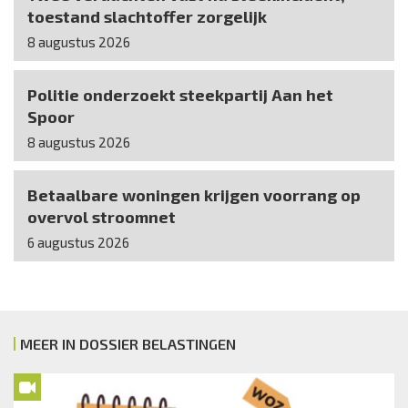
toestand slachtoffer zorgelijk
8 augustus 2026
Politie onderzoekt steekpartij Aan het
Spoor
8 augustus 2026
Betaalbare woningen krijgen voorrang op
overvol stroomnet
6 augustus 2026
MEER IN DOSSIER BELASTINGEN