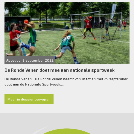
Abcoude, 9 september 2022
De Ronde Venen doet mee aan nationale sportweek
De Ronde Venen - De Ronde Venen neemt van 16 tot en met 25 september
deel aan de Nationale Sportweek....
Meer in dossier bewegen