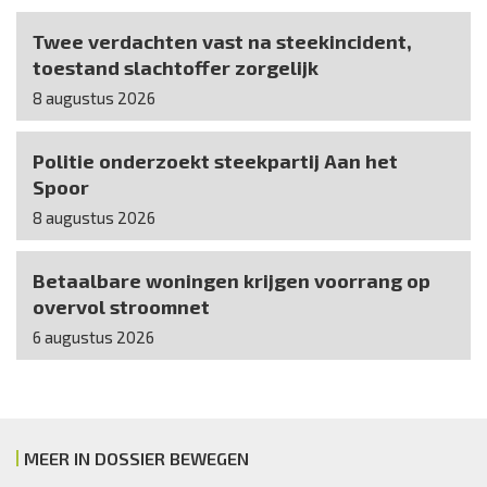
Twee verdachten vast na steekincident,
toestand slachtoffer zorgelijk
8 augustus 2026
Politie onderzoekt steekpartij Aan het
Spoor
8 augustus 2026
Betaalbare woningen krijgen voorrang op
overvol stroomnet
6 augustus 2026
MEER IN DOSSIER BEWEGEN