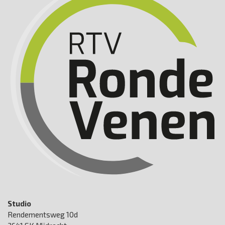
Studio
Rendementsweg 10d