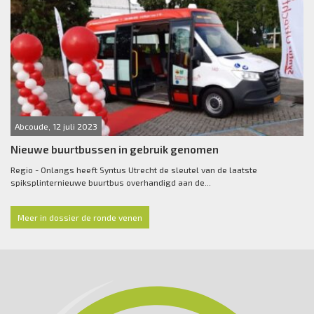
Abcoude, 12 juli 2023
Nieuwe buurtbussen in gebruik genomen
Regio - Onlangs heeft Syntus Utrecht de sleutel van de laatste
spiksplinternieuwe buurtbus overhandigd aan de...
Meer in dossier de ronde venen