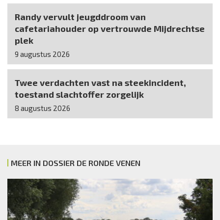
Randy vervult jeugddroom van
cafetariahouder op vertrouwde Mijdrechtse
plek
9 augustus 2026
Twee verdachten vast na steekincident,
toestand slachtoffer zorgelijk
8 augustus 2026
MEER IN DOSSIER DE RONDE VENEN