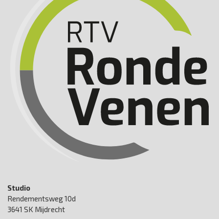
Studio
Rendementsweg 10d
3641 SK Mijdrecht