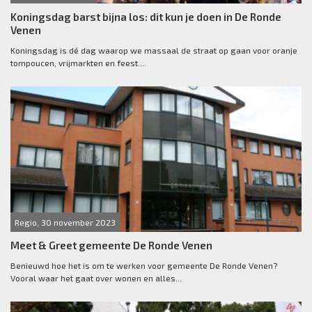
Koningsdag barst bijna los: dit kun je doen in De Ronde
Venen
Koningsdag is dé dag waarop we massaal de straat op gaan voor oranje
tompoucen, vrijmarkten en feest....
Regio, 30 november 2023
Meet & Greet gemeente De Ronde Venen
Benieuwd hoe het is om te werken voor gemeente De Ronde Venen?
Vooral waar het gaat over wonen en alles...