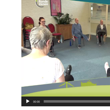
00:00