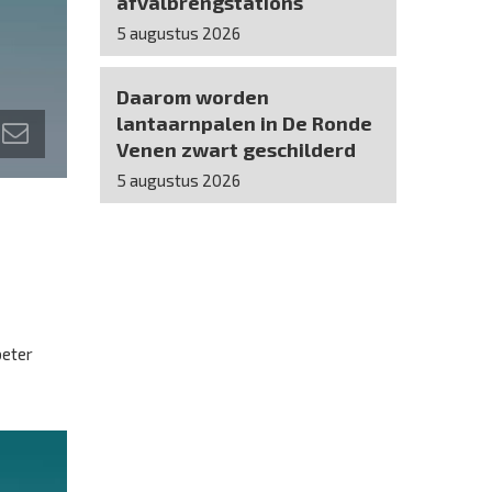
afvalbrengstations
5 augustus 2026
Daarom worden
lantaarnpalen in De Ronde
Venen zwart geschilderd
5 augustus 2026
beter