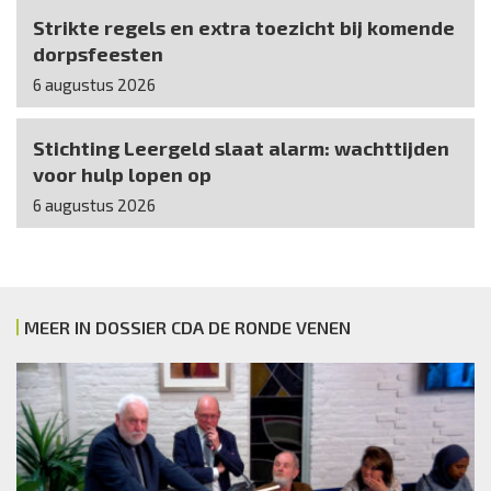
Strikte regels en extra toezicht bij komende
dorpsfeesten
6 augustus 2026
Stichting Leergeld slaat alarm: wachttijden
voor hulp lopen op
6 augustus 2026
MEER IN DOSSIER CDA DE RONDE VENEN