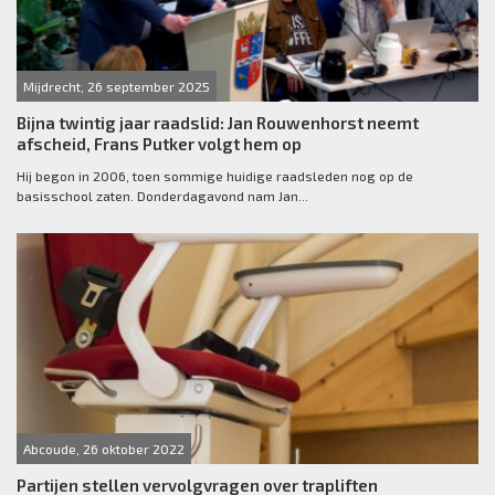
Mijdrecht, 26 september 2025
Bijna twintig jaar raadslid: Jan Rouwenhorst neemt
afscheid, Frans Putker volgt hem op
Hij begon in 2006, toen sommige huidige raadsleden nog op de
basisschool zaten. Donderdagavond nam Jan...
Abcoude, 26 oktober 2022
Partijen stellen vervolgvragen over trapliften