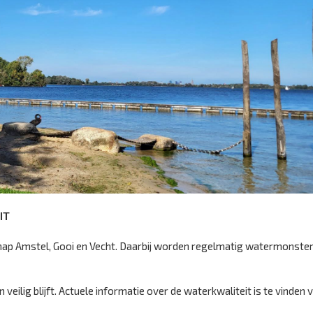
IT
ap Amstel, Gooi en Vecht. Daarbij worden regelmatig watermonste
ilig blijft. Actuele informatie over de waterkwaliteit is te vinden v