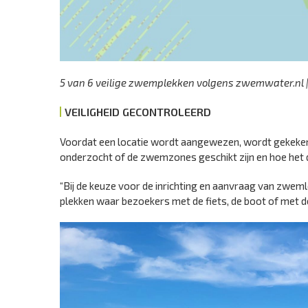
5 van 6 veilige zwemplekken volgens zwemwater.nl 
VEILIGHEID GECONTROLEERD
Voordat een locatie wordt aangewezen, wordt gekeken n
onderzocht of de zwemzones geschikt zijn en hoe het d
“Bij de keuze voor de inrichting en aanvraag van zwem
plekken waar bezoekers met de fiets, de boot of met 