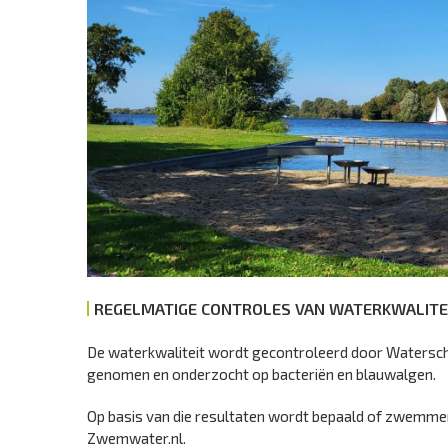
REGELMATIGE CONTROLES VAN WATERKWALITE
De waterkwaliteit wordt gecontroleerd door Watersch
genomen en onderzocht op bacteriën en blauwalgen.
Op basis van die resultaten wordt bepaald of zwemmen ve
Zwemwater.nl.