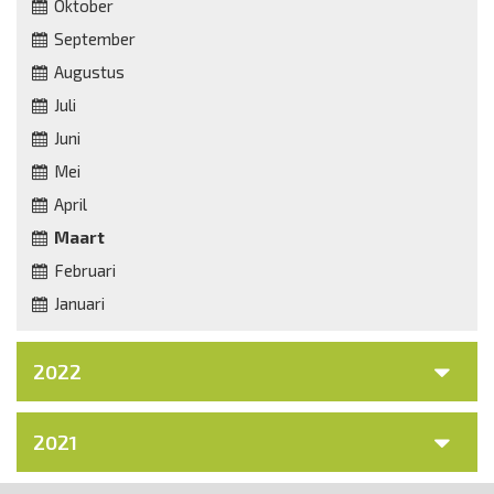
Oktober
September
Augustus
Juli
Juni
Mei
April
Maart
Februari
Januari
2022
2021