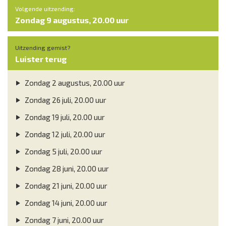
Volgende uitzending:
Zondag 9 augustus, 20.00 uur
Uitzending gemist?
Luister terug
Zondag 2 augustus, 20.00 uur
Zondag 26 juli, 20.00 uur
Zondag 19 juli, 20.00 uur
Zondag 12 juli, 20.00 uur
Zondag 5 juli, 20.00 uur
Zondag 28 juni, 20.00 uur
Zondag 21 juni, 20.00 uur
Zondag 14 juni, 20.00 uur
Zondag 7 juni, 20.00 uur