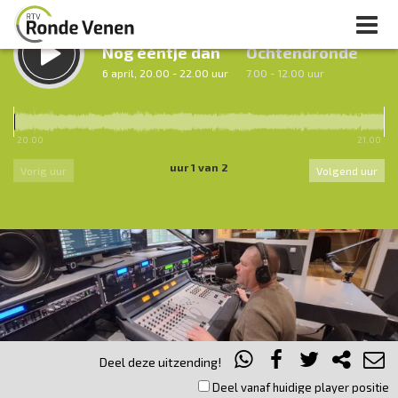
LUISTER TERUG:
LUISTER LIVE:
Nog ééntje dan
Ochtendronde
6 april, 20.00 - 22.00 uur
7.00 - 12.00 uur
20.00
21.00
uur 1 van 2
Vorig uur
Volgend uur
Inklappen
Deel deze uitzending!
Deel vanaf huidige player positie