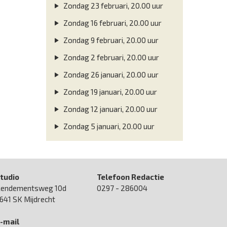
Zondag 23 februari, 20.00 uur
Zondag 16 februari, 20.00 uur
Zondag 9 februari, 20.00 uur
Zondag 2 februari, 20.00 uur
Zondag 26 januari, 20.00 uur
Zondag 19 januari, 20.00 uur
Zondag 12 januari, 20.00 uur
Zondag 5 januari, 20.00 uur
tudio
Telefoon Redactie
endementsweg 10d
0297 - 286004
641 SK Mijdrecht
-mail