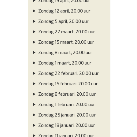
Zondag 19 april, 20.00 uur
Zondag 12 april, 20.00 uur
Zondag 5 april, 20.00 uur
Zondag 22 maart, 20.00 uur
Zondag 15 maart, 20.00 uur
Zondag 8 maart, 20.00 uur
Zondag 1 maart, 20.00 uur
Zondag 22 februari, 20.00 uur
Zondag 15 februari, 20.00 uur
Zondag 8 februari, 20.00 uur
Zondag 1 februari, 20.00 uur
Zondag 25 januari, 20.00 uur
Zondag 18 januari, 20.00 uur
Zondag 11 januari, 20.00 uur