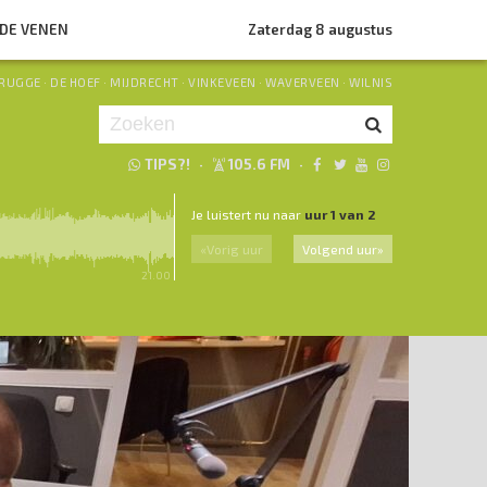
NDE VENEN
Zaterdag 8 augustus
RUGGE
·
DE HOEF
·
MIJDRECHT
·
VINKEVEEN
·
WAVERVEEN
·
WILNIS
TIPS?!
·
105.6 FM
·
Je luistert nu naar
uur 1 van 2
«
Vorig uur
Volgend uur
»
21.00