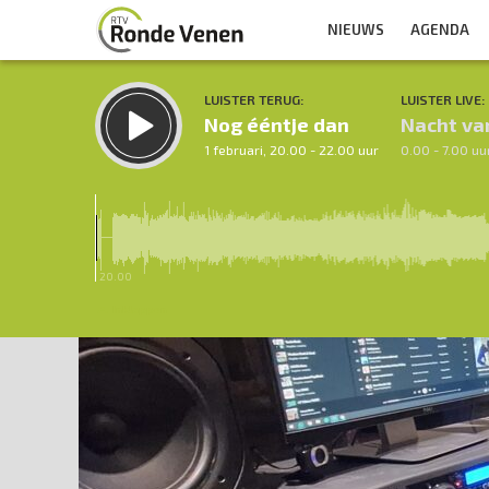
NIEUWS
AGENDA
LUISTER TERUG:
LUISTER LIVE:
Nog ééntje dan
Nacht va
1 februari, 20.00 - 22.00 uur
0.00 - 7.00 uu
20.00
Inklappen