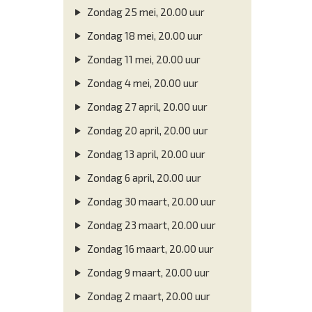
Zondag 25 mei, 20.00 uur
Zondag 18 mei, 20.00 uur
Zondag 11 mei, 20.00 uur
Zondag 4 mei, 20.00 uur
Zondag 27 april, 20.00 uur
Zondag 20 april, 20.00 uur
Zondag 13 april, 20.00 uur
Zondag 6 april, 20.00 uur
Zondag 30 maart, 20.00 uur
Zondag 23 maart, 20.00 uur
Zondag 16 maart, 20.00 uur
Zondag 9 maart, 20.00 uur
Zondag 2 maart, 20.00 uur