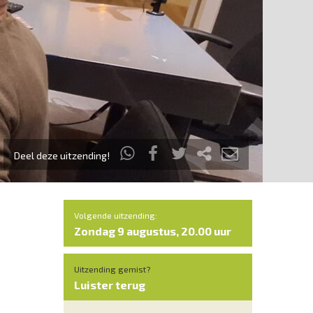
Deel deze uitzending!
Volgende uitzending:
Zondag 9 augustus, 20.00 uur
Uitzending gemist?
Luister terug