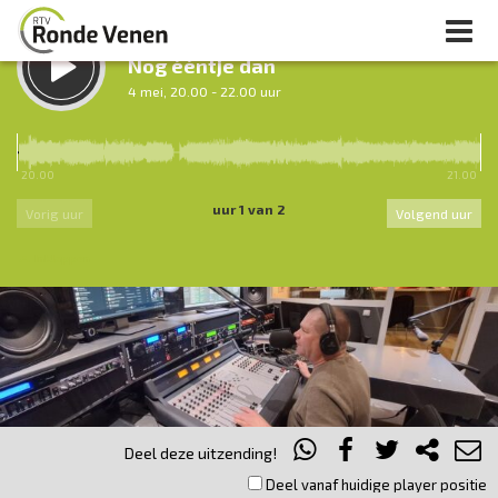
LUISTER TERUG:
Nog ééntje dan
4 mei, 20.00 - 22.00 uur
LUISTER LIVE:
Nacht van De Ronde Venen
20.00
21.00
0.00 - 7.00 uur
uur 1 van 2
Vorig uur
Volgend uur
Inklappen
Deel deze uitzending!
Deel vanaf huidige player positie