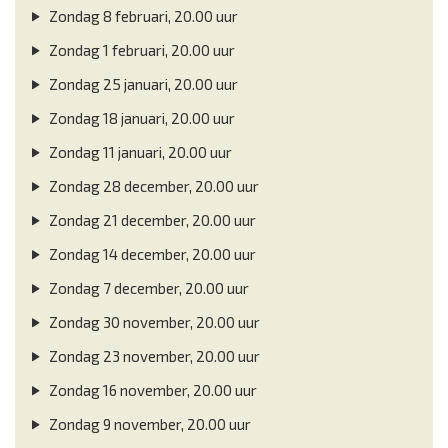
Zondag 8 februari, 20.00 uur
Zondag 1 februari, 20.00 uur
Zondag 25 januari, 20.00 uur
Zondag 18 januari, 20.00 uur
Zondag 11 januari, 20.00 uur
Zondag 28 december, 20.00 uur
Zondag 21 december, 20.00 uur
Zondag 14 december, 20.00 uur
Zondag 7 december, 20.00 uur
Zondag 30 november, 20.00 uur
Zondag 23 november, 20.00 uur
Zondag 16 november, 20.00 uur
Zondag 9 november, 20.00 uur