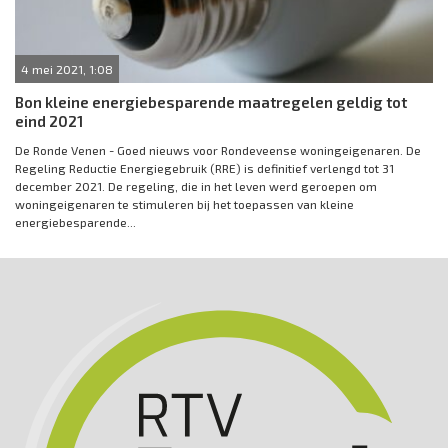
4 mei 2021, 1:08
Bon kleine energiebesparende maatregelen geldig tot
eind 2021
De Ronde Venen - Goed nieuws voor Rondeveense woningeigenaren. De
Regeling Reductie Energiegebruik (RRE) is definitief verlengd tot 31
december 2021. De regeling, die in het leven werd geroepen om
woningeigenaren te stimuleren bij het toepassen van kleine
energiebesparende...