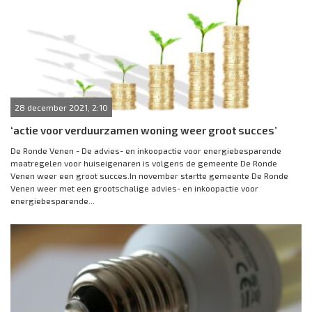
28 december 2021, 2:10
‘actie voor verduurzamen woning weer groot succes’
De Ronde Venen - De advies- en inkoopactie voor energiebesparende
maatregelen voor huiseigenaren is volgens de gemeente De Ronde
Venen weer een groot succes.In november startte gemeente De Ronde
Venen weer met een grootschalige advies- en inkoopactie voor
energiebesparende...