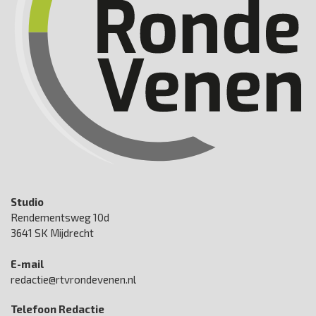
Studio
Rendementsweg 10d
3641 SK Mijdrecht
E-mail
redactie@rtvrondevenen.nl
Telefoon Redactie