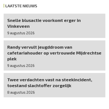
LAATSTE NIEUWS
Snelle blusactie voorkomt erger in
Vinkeveen
9 augustus 2026
Randy vervult jeugddroom van
cafetariahouder op vertrouwde Mijdrechtse
plek
9 augustus 2026
Twee verdachten vast na steekincident,
toestand slachtoffer zorgelijk
8 augustus 2026