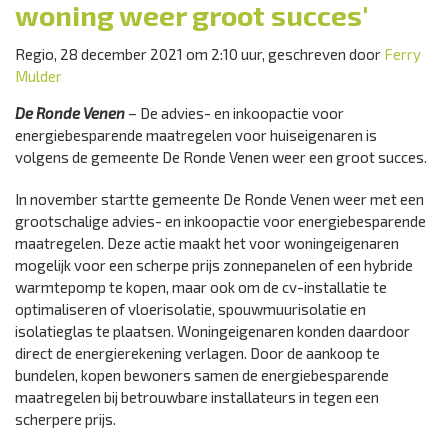
woning weer groot succes'
Regio, 28 december 2021 om 2:10 uur, geschreven door
Ferry
Mulder
De Ronde Venen
– De advies- en inkoopactie voor
energiebesparende maatregelen voor huiseigenaren is
volgens de gemeente De Ronde Venen weer een groot succes.
In november startte gemeente De Ronde Venen weer met een
grootschalige advies- en inkoopactie voor energiebesparende
maatregelen. Deze actie maakt het voor woningeigenaren
mogelijk voor een scherpe prijs zonnepanelen of een hybride
warmtepomp te kopen, maar ook om de cv-installatie te
optimaliseren of vloerisolatie, spouwmuurisolatie en
isolatieglas te plaatsen. Woningeigenaren konden daardoor
direct de energierekening verlagen. Door de aankoop te
bundelen, kopen bewoners samen de energiebesparende
maatregelen bij betrouwbare installateurs in tegen een
scherpere prijs.