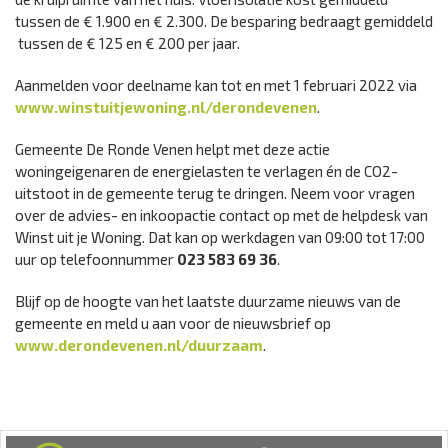
tussen de € 1.900 en € 2.300. De besparing bedraagt gemiddeld
tussen de € 125 en € 200 per jaar.
Aanmelden voor deelname kan tot en met 1 februari 2022 via
www.winstuitjewoning.nl/derondevenen
.
Gemeente De Ronde Venen helpt met deze actie
woningeigenaren de energielasten te verlagen én de CO2-
uitstoot in de gemeente terug te dringen. Neem voor vragen
over de advies- en inkoopactie contact op met de helpdesk van
Winst uit je Woning. Dat kan op werkdagen van 09:00 tot 17:00
uur op telefoonnummer
023 583 69 36
.
Blijf op de hoogte van het laatste duurzame nieuws van de
gemeente en meld u aan voor de nieuwsbrief op
www.derondevenen.nl/duurzaam
.