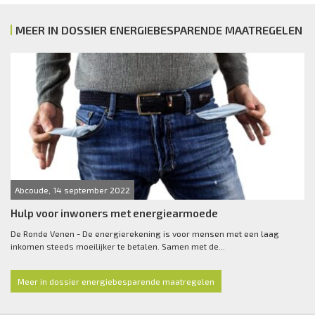
MEER IN DOSSIER ENERGIEBESPARENDE MAATREGELEN
Abcoude, 14 september 2022
Hulp voor inwoners met energiearmoede
De Ronde Venen - De energierekening is voor mensen met een laag
inkomen steeds moeilijker te betalen. Samen met de...
Meer in dossier energiebesparende maatregelen