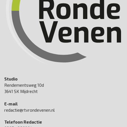
Studio
Rendementsweg 10d
3641 SK Mijdrecht
E-mail
redactie@rtvrondevenen.nl
Telefoon Redactie