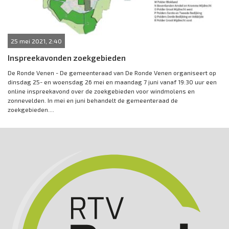
25 mei 2021, 2:40
Inspreekavonden zoekgebieden
De Ronde Venen - De gemeenteraad van De Ronde Venen organiseert op
dinsdag 25- en woensdag 26 mei en maandag 7 juni vanaf 19:30 uur een
online inspreekavond over de zoekgebieden voor windmolens en
zonnevelden. In mei en juni behandelt de gemeenteraad de
zoekgebieden....