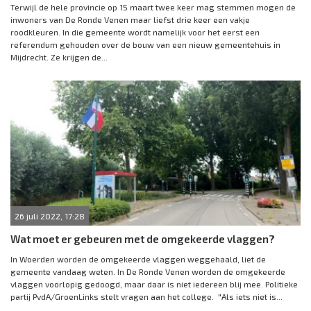
Terwijl de hele provincie op 15 maart twee keer mag stemmen mogen de
inwoners van De Ronde Venen maar liefst drie keer een vakje
roodkleuren. In die gemeente wordt namelijk voor het eerst een
referendum gehouden over de bouw van een nieuw gemeentehuis in
Mijdrecht. Ze krijgen de...
26 juli 2022, 17:28
Wat moet er gebeuren met de omgekeerde vlaggen?
In Woerden worden de omgekeerde vlaggen weggehaald, liet de
gemeente vandaag weten. In De Ronde Venen worden de omgekeerde
vlaggen voorlopig gedoogd, maar daar is niet iedereen blij mee. Politieke
partij PvdA/GroenLinks stelt vragen aan het college. "Als iets niet is...