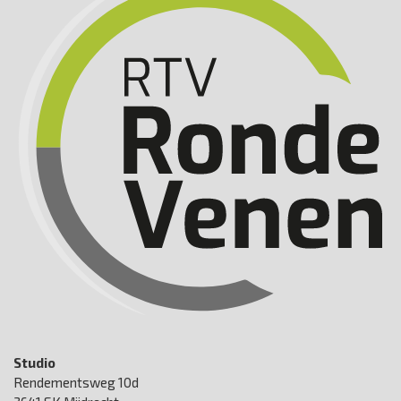
Studio
Rendementsweg 10d