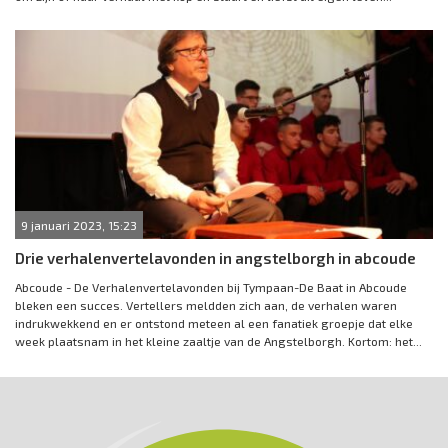
9 januari 2023, 15:23
Drie verhalenvertelavonden in angstelborgh in abcoude
Abcoude - De Verhalenvertelavonden bij Tympaan-De Baat in Abcoude
bleken een succes. Vertellers meldden zich aan, de verhalen waren
indrukwekkend en er ontstond meteen al een fanatiek groepje dat elke
week plaatsnam in het kleine zaaltje van de Angstelborgh. Kortom: het...