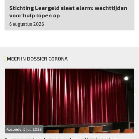
Stichting Leergeld slaat alarm: wachttijden
voor hulp lopen op
6 augustus 2026
MEER IN DOSSIER CORONA
Abcoude, 6 juli 2022