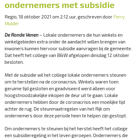
ondernemers met subsidie
Regio, 18 oktober 2021 om 2:12 uur, geschreven door
Ferry
Mulder
De Ronde Venen
– Lokale ondernemers die hun winkels en
winkelgebieden extra onder de aandacht willen brengen van
inwoners kunnen hiervoor subsidie aanvragen bij de gemeente.
Dat heeft het college van B&W afgelopen dinsdag 12 oktober
besloten.
Met de subsidie wil het college lokale ondernemers steunen
om te herstellen na de coronacrisis. Winkels waren toen
geruime tijd gesloten en geadviseerd werd alleen voor
hoogstnoodzakelijke inkopen de deur uit te gaan. Lokale
ondernemers hebben door de coronacrisis een moeilijke tijd
achter de rug. De steunmaatregelen van het Rijk om
ondernemers door deze periode heen te helpen zijn gestopt.
Om ondernemers te steunen bij het herstel heeft het college
een subsidieregeling in het leven geroepen. Ondernemers die