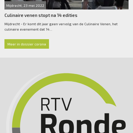
Mijdrecht, 23 mei 2022
Culinaire venen stopt na 14 edities
Mijdrecht - Er komt dit jaar geen vervolg van de Culinaire Venen, het
culinaire evenement dat 14...
Meer in dossier corona