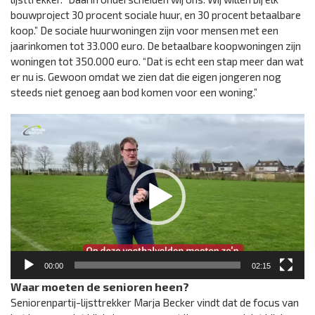
bouwproject 30 procent sociale huur, en 30 procent betaalbare
koop.” De sociale huurwoningen zijn voor mensen met een
jaarinkomen tot 33.000 euro. De betaalbare koopwoningen zijn
woningen tot 350.000 euro. “Dat is echt een stap meer dan wat
er nu is. Gewoon omdat we zien dat die eigen jongeren nog
steeds niet genoeg aan bod komen voor een woning.”
Videospeler
00:00
02:15
Waar moeten de senioren heen?
Seniorenpartij-lijsttrekker Marja Becker vindt dat de focus van