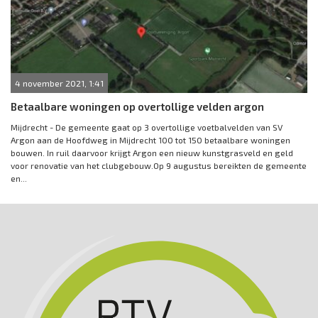
4 november 2021, 1:41
Betaalbare woningen op overtollige velden argon
Mijdrecht - De gemeente gaat op 3 overtollige voetbalvelden van SV
Argon aan de Hoofdweg in Mijdrecht 100 tot 150 betaalbare woningen
bouwen. In ruil daarvoor krijgt Argon een nieuw kunstgrasveld en geld
voor renovatie van het clubgebouw.Op 9 augustus bereikten de gemeente
en...